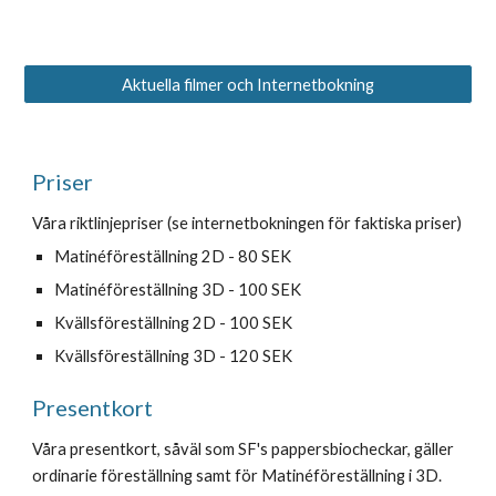
Aktuella filmer och Internetbokning
Priser
Våra riktlinjepriser (se internetbokningen för faktiska priser)
Matinéföreställning 2D - 80 SEK
Matinéföreställning 3D - 100 SEK
Kvällsföreställning 2D - 100 SEK
Kvällsföreställning 3D - 120 SEK
Presentkort
Våra presentkort, såväl som SF's pappersbiocheckar, gäller 
ordinarie föreställning samt för Matinéföreställning i 3D. 